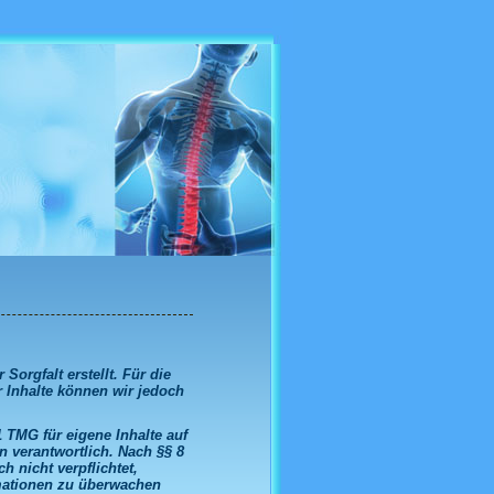
Wel
Sorgfalt erstellt. Für die
er Inhalte können wir jedoch
 TMG für eigene Inhalte auf
 verantwortlich. Nach §§ 8
h nicht verpflichtet,
rmationen zu überwachen